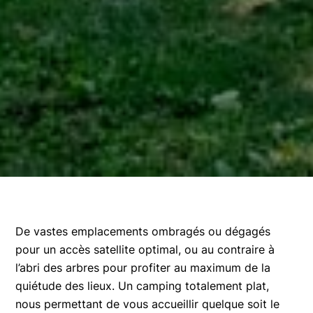
De vastes emplacements ombragés ou dégagés
pour un accès satellite optimal, ou au contraire à
l’abri des arbres pour profiter au maximum de la
quiétude des lieux. Un camping totalement plat,
nous permettant de vous accueillir quelque soit le