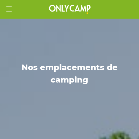
Nos emplacements de
camping